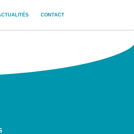
ACTUALITÉS
CONTACT
S