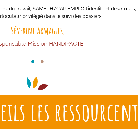
cins du travail, SAMETH/CAP EMPLOI) identifient désormais, 
ocuteur privilégié dans le suivi des dossiers.
Séverine Armagier,
sponsable Mission HANDIPACTE
eils les ressourcen