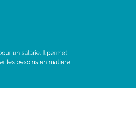
ur un salarié. Il permet
ier les besoins en matière