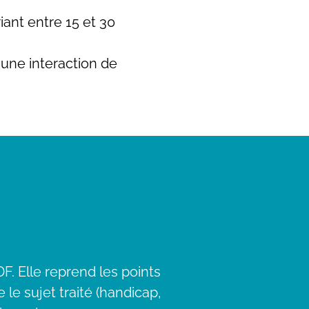
iant entre 15 et 30
 une interaction de
DF. Elle reprend les points
le sujet traité (handicap,