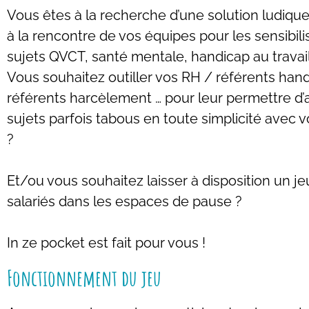
Vous êtes à la recherche d’une solution ludique
à la rencontre de vos équipes pour les sensibilis
sujets QVCT, santé mentale, handicap au travail
Vous souhaitez outiller vos RH / référents han
référents harcèlement … pour leur permettre d’
sujets parfois tabous en toute simplicité avec v
?
Et/ou vous souhaitez laisser à disposition un j
salariés dans les espaces de pause ?
In ze pocket est fait pour vous !
Fonctionnement du jeu