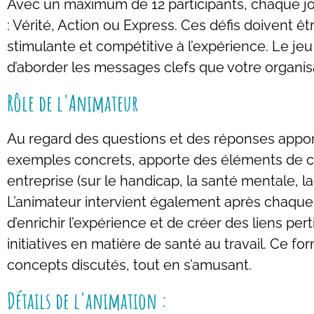
Avec un maximum de 12 participants, chaque joue
: Vérité, Action ou Express. Ces défis doivent 
stimulante et compétitive à l’expérience. Le je
d’aborder les messages clefs que votre organis
Rôle de l'Animateur
Au regard des questions et des réponses apporté
exemples concrets, apporte des éléments de co
entreprise (sur le handicap, la santé mentale, 
L’animateur intervient également après chaque d
d’enrichir l’expérience et de créer des liens per
initiatives en matière de santé au travail. Ce 
concepts discutés, tout en s’amusant.
Détails de l'animation :