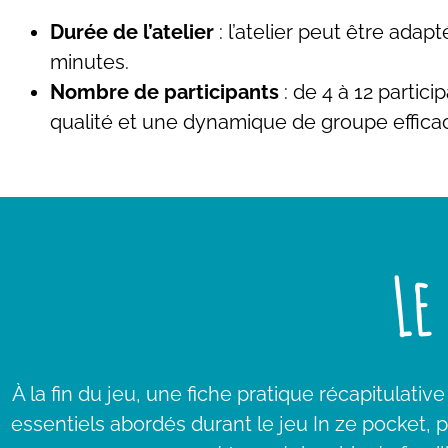
Durée de l’atelier
: l’atelier peut être ada
minutes.
Nombre de participants
: de 4 à 12 partic
qualité et une dynamique de groupe effica
Le
À la fin du jeu, une fiche pratique récapitulati
essentiels abordés durant le jeu In ze pocket, 