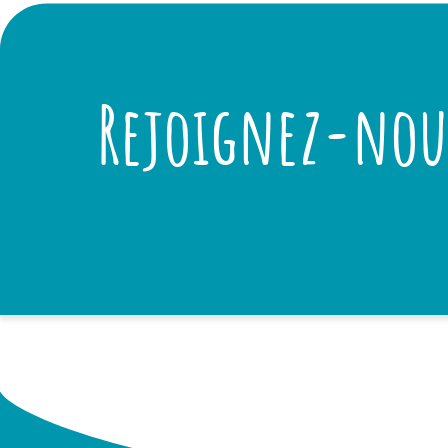
Rejoignez-nous