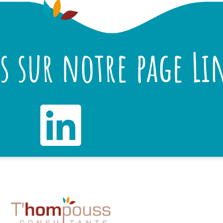
 sur notre page Li