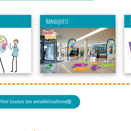
Handiquest
Voir toutes les sensibilisations