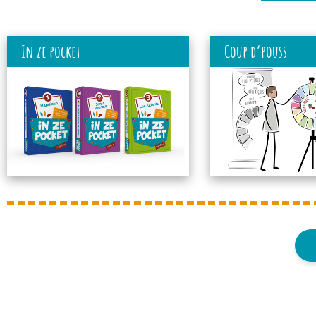
In ze pocket
Coup d’pouss