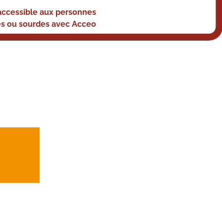
accessible aux personnes
s ou sourdes avec Acceo